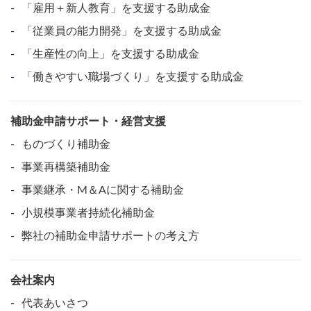
「雇用＋新人教育」を支援する助成金
「従業員の能力開発」を支援する助成金
「生産性の向上」を支援する助成金
「働きやすい職場づくり」を支援する助成金
補助金申請サポート・経営支援
ものづくり補助金
事業再構築補助金
事業継承・M＆Aに関する補助金
小規模事業者持続化補助金
弊社の補助金申請サポートの考え方
会社案内
代表あいさつ