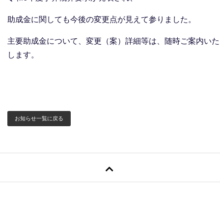
助成金に関しても今後の変更点が見えて参りました。
主要助成金について、変更（案）詳細等は、随時ご案内いた
します。
お知らせ一覧に戻る