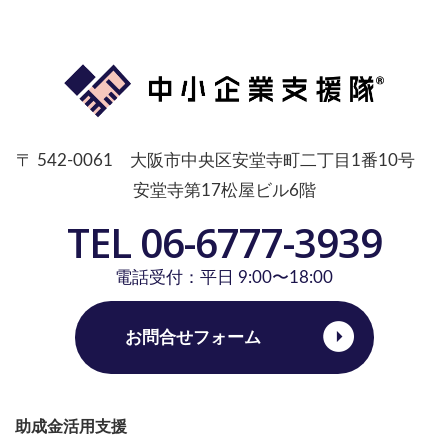
〒 542-0061 大阪市中央区安堂寺町二丁目1番10号
安堂寺第17松屋ビル6階
TEL 06-6777-3939
電話受付：平日 9:00〜18:00
お問合せフォーム
助成金活用支援