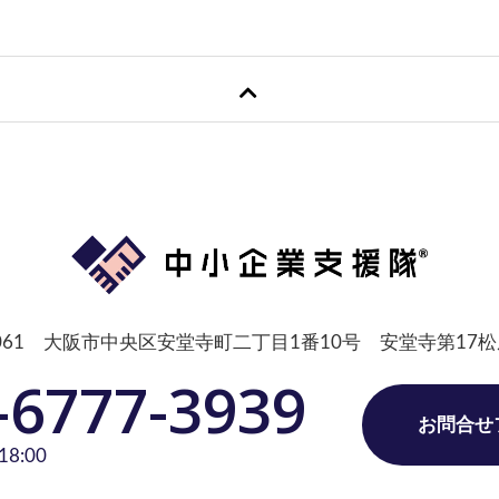
-0061 大阪市中央区安堂寺町二丁目1番10号 安堂寺第17
-6777-3939
お問合せ
8:00