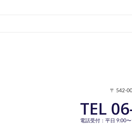
〒 542
TEL 06
電話受付：平日 9:00〜1