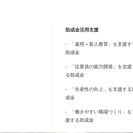
助成金活用支援
「雇用＋新人教育」を支援す
助成金
「従業員の能力開発」を支援
る助成金
「生産性の向上」を支援する
成金
「働きやすい職場づくり」を
援する助成金