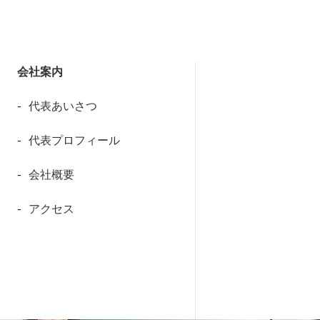
会社案内
代表あいさつ
代表プロフィール
会社概要
アクセス