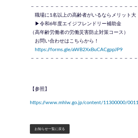
－－－－－－－－－－－－－－－－－－－－－
職場に1名以上の高齢者がいるならメリット大
▶令和6年度エイジフレンドリー補助金
（高年齢労働者の労働災害防止対策コース）
お問い合わせはこちらから！
https://forms.gle/aWB2XxBuCACgppJP9
－－－－－－－－－－－－－－－－－－－－－
【参照】
https://www.mhlw.go.jp/content/11300000/001
お知らせ一覧に戻る