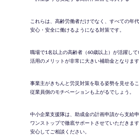
これらは、高齢労働者だけでなく、すべての年
安心・安全に働けるようになる対策です。
職場で1名以上の高齢者（60歳以上）が活躍し
活用のメリットが非常に大きい補助金となりま
事業主がきちんと労災対策を取る姿勢を見せる
従業員側のモチベーションも上がるでしょう。
中小企業支援隊は、助成金の計画申請から支給
ワンストップで徹底サポートさせていただきま
安心してご相談ください。