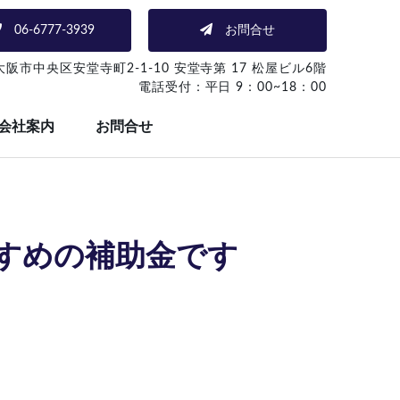
06-6777-3939
お問合せ
1 大阪市中央区安堂寺町2-1-10
安堂寺第 17 松屋ビル6階
電話受付：平日 9：00~18：00
会社案内
お問合せ
すめの補助金です