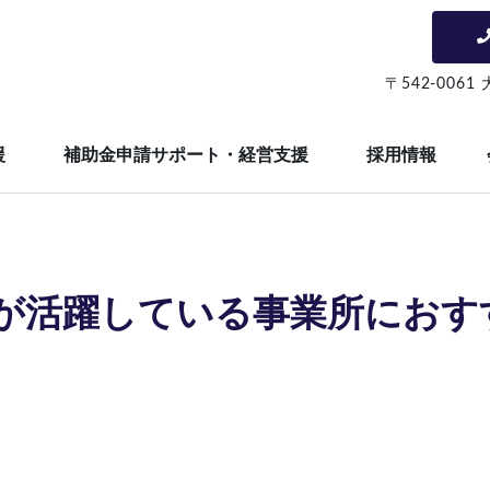
〒542-006
援
補助金申請サポート・経営支援
採用情報
が活躍している事業所におす